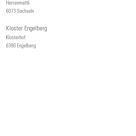
Herrenmattli
6073 Sachseln
Kloster Engelberg
Klosterhof
6390 Engelberg