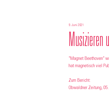
9. Juni 2021
Musizieren 
"Magnet Beethoven" wa
hat magnetisch viel Pu
Zum Bericht: 
Obwaldner Zeitung, 05