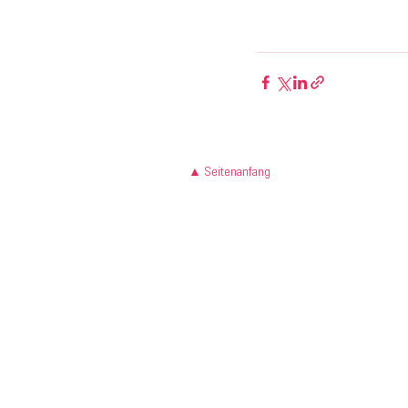
▲ Seitenanfang