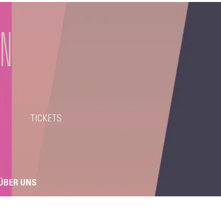
EN
TICKETS
ÜBER UNS