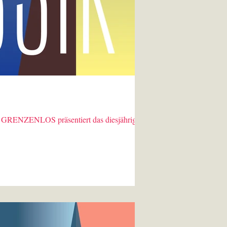
ENZENLOS präsentiert das diesjährige...